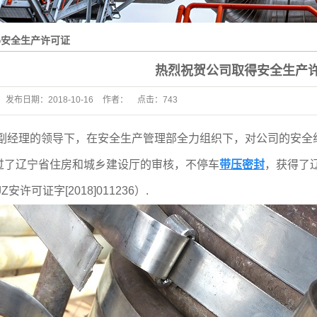
得安全生产许可证
热烈祝贺公司取得安全生产
发布日期：
2018-10-16
作者：
点击：
743
经理的领导下，在安全生产管理部全力组织下，对公司的安全
过了辽宁省住房和城乡建设厅的审核，不停车
带压密封
，获得了
安许可证字[2018]011236）.