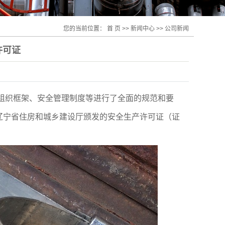
您的当前位置：
首 页
>>
新闻中心
>>
公司新闻
许可证
组织框架、安全管理制度等进行了全面的规范和要
辽宁省住房和城乡建设厅颁发的安全生产许可证（证